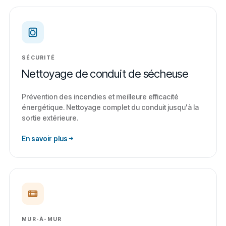
SÉCURITÉ
Nettoyage de conduit de sécheuse
Prévention des incendies et meilleure efficacité
énergétique. Nettoyage complet du conduit jusqu'à la
sortie extérieure.
En savoir plus
MUR-À-MUR