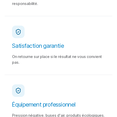
responsabilité.
Satisfaction garantie
On retourne sur place si le résultat ne vous convient
pas.
Équipement professionnel
Pression négative, buses d'air, produits écologiques.