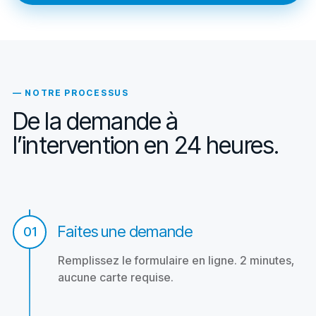
— NOTRE PROCESSUS
De la demande à
l’intervention en 24 heures.
Faites une demande
01
Remplissez le formulaire en ligne. 2 minutes,
aucune carte requise.