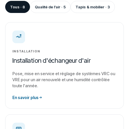
Tous · 8
Qualité de l’air · 5
Tapis & mobilier · 3
INSTALLATION
Installation d'échangeur d'air
Pose, mise en service et réglage de systèmes VRC ou
VRE pour un air renouvelé et une humidité contrôlée
toute l'année.
En savoir plus