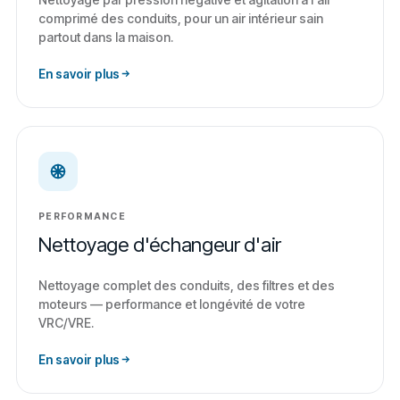
comprimé des conduits, pour un air intérieur sain
partout dans la maison.
En savoir plus
PERFORMANCE
Nettoyage d'échangeur d'air
Nettoyage complet des conduits, des filtres et des
moteurs — performance et longévité de votre
VRC/VRE.
En savoir plus