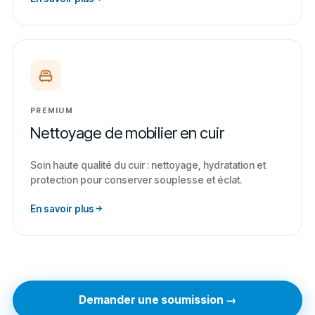
PREMIUM
Nettoyage de mobilier en cuir
Soin haute qualité du cuir : nettoyage, hydratation et
protection pour conserver souplesse et éclat.
En savoir plus
Demander une soumission →