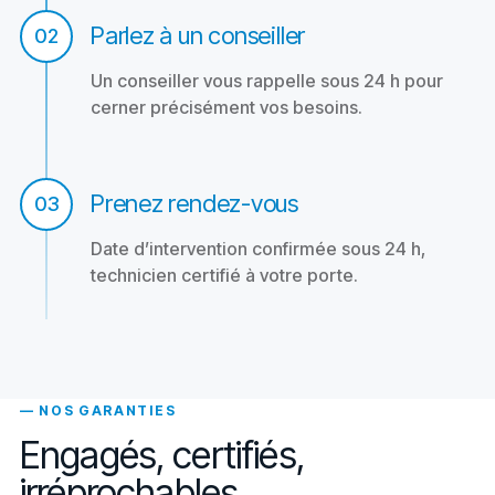
Parlez à un conseiller
02
Un conseiller vous rappelle sous 24 h pour
cerner précisément vos besoins.
Prenez rendez-vous
03
Date d’intervention confirmée sous 24 h,
technicien certifié à votre porte.
— NOS GARANTIES
Engagés, certifiés,
irréprochables.