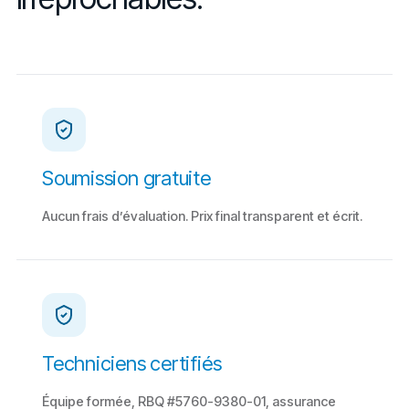
Soumission gratuite
Aucun frais d’évaluation. Prix final transparent et écrit.
Techniciens certifiés
Équipe formée, RBQ #5760-9380-01, assurance