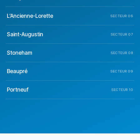
L’Ancienne-Lorette
SECTEUR 06
Saint-Augustin
SECTEUR 07
Stoneham
SECTEUR 08
Beaupré
SECTEUR 09
Portneuf
SECTEUR 10