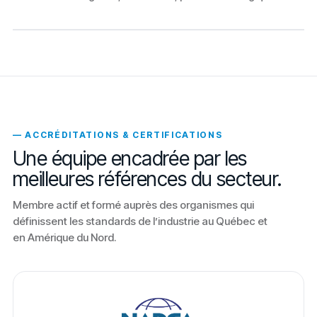
— ACCRÉDITATIONS & CERTIFICATIONS
Une équipe encadrée par les
meilleures références du secteur.
Membre actif et formé auprès des organismes qui
définissent les standards de l’industrie au Québec et
en Amérique du Nord.