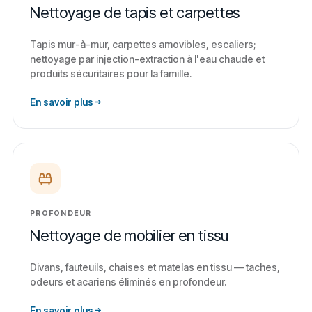
Nettoyage de tapis et carpettes
Tapis mur-à-mur, carpettes amovibles, escaliers;
nettoyage par injection-extraction à l'eau chaude et
produits sécuritaires pour la famille.
En savoir plus
PROFONDEUR
Nettoyage de mobilier en tissu
Divans, fauteuils, chaises et matelas en tissu — taches,
odeurs et acariens éliminés en profondeur.
En savoir plus