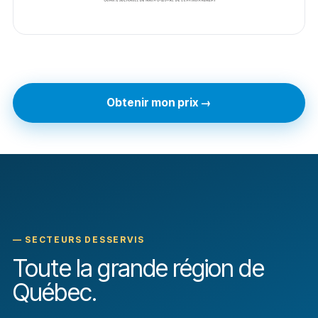
Obtenir mon prix →
— SECTEURS DESSERVIS
Toute la grande région de
Québec.