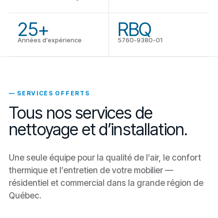
25+
RBQ
Années d'expérience
5760-9380-01
— SERVICES OFFERTS
Tous nos services de
nettoyage et d’installation.
Une seule équipe pour la qualité de l’air, le confort
thermique et l’entretien de votre mobilier —
résidentiel et commercial dans la grande région de
Québec.